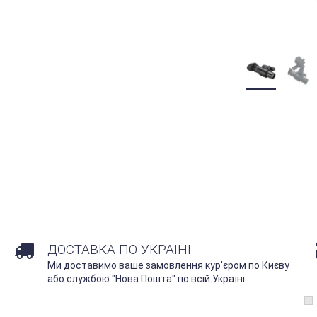
ДОСТАВКА ПО УКРАЇНІ
Ми доставимо ваше замовлення кур'єром по Києву
або службою "Нова Пошта" по всій Україні.