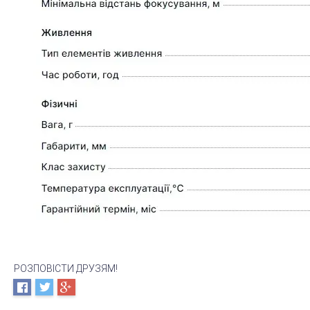
РОЗПОВІСТИ ДРУЗЯМ!