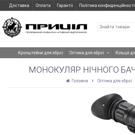
Доставка
Оплата
Гарантії
Політика конфиденційності
Кронштейни для зброї
Оптика для зброї
Кільця д
МОНОКУЛЯР НІЧНОГО БАЧЕ
Головна
Оптика для зброї