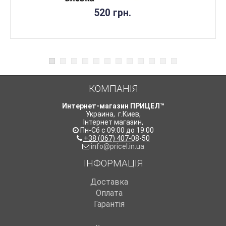
520 грн.
КОМПАНІЯ
Интернет-магазин ПРИЦЕЛ™
Украина
,
г.Киев
,
Інтернет магазин
,
Пн-Сб с 09:00 до 19:00
+38 (067) 407-08-50
info@pricel.in.ua
ІНФОРМАЦІЯ
Доставка
Оплата
Гарантія