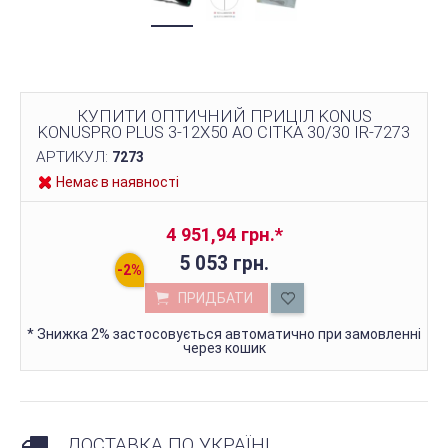
КУПИТИ ОПТИЧНИЙ ПРИЦІЛ KONUS
KONUSPRO PLUS 3-12X50 AO СІТКА 30/30 IR-7273
АРТИКУЛ:
7273
Немає в наявності
4 951,94 грн.
*
5 053 грн.
ПРИДБАТИ
*
Знижка 2% застосовується автоматично при замовленні
через кошик
ДОСТАВКА ПО УКРАЇНІ