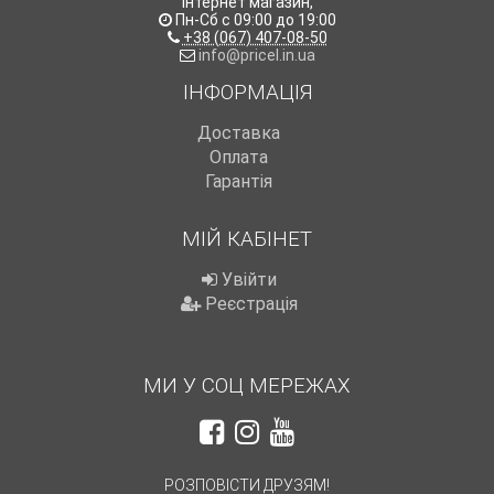
Інтернет магазин
,
Пн-Сб с 09:00 до 19:00
+38 (067) 407-08-50
info@pricel.in.ua
ІНФОРМАЦІЯ
Доставка
Оплата
Гарантія
МІЙ КАБІНЕТ
Увійти
Реєстрація
МИ У СОЦ МЕРЕЖАХ
РОЗПОВІСТИ ДРУЗЯМ!