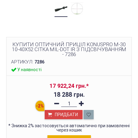
КУПИТИ ОПТИЧНИЙ ПРИЦІЛ KONUSPRO M-30
10-40X52 СІТКА MIL-DOT IR З ПІДСВІЧУВАННЯМ
- 7286
АРТИКУЛ:
7286
У наявності
17 922,24 грн.
*
18 288 грн.
ПРИДБАТИ
*
Знижка 2% застосовується автоматично при замовленні
через кошик