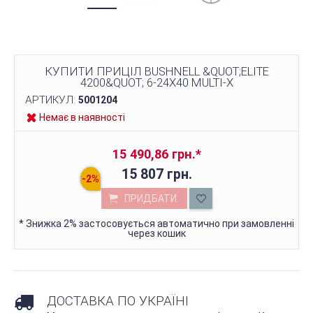
КУПИТИ ПРИЦІЛ BUSHNELL &QUOT;ELITE
4200&QUOT; 6-24Х40 MULTI-X
АРТИКУЛ:
5001204
Немає в наявності
15 490,86 грн.
*
15 807 грн.
ПРИДБАТИ
*
Знижка 2% застосовується автоматично при замовленні
через кошик
ДОСТАВКА ПО УКРАЇНІ