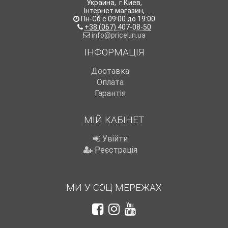
Украина
,
г.Киев
,
Інтернет магазин
,
Пн-Сб с 09:00 до 19:00
+38 (067) 407-08-50
info@pricel.in.ua
ІНФОРМАЦІЯ
Доставка
Оплата
Гарантія
МІЙ КАБІНЕТ
Увійти
Реєстрація
МИ У СОЦ МЕРЕЖАХ