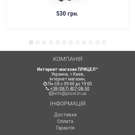
530 грн.
КОМПАНІЯ
Интернет-магазин ПРИЦЕЛ™
Украина
,
г.Киев
,
Інтернет магазин
,
Пн-Сб с 09:00 до 19:00
+38 (067) 407-08-50
info@pricel.in.ua
ІНФОРМАЦІЯ
Доставка
Оплата
Гарантія