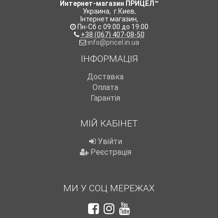
Интернет-магазин ПРИЦЕЛ™
Украина
,
г.Киев
,
Інтернет магазин
,
Пн-Сб с 09:00 до 19:00
+38 (067) 407-08-50
info@pricel.in.ua
ІНФОРМАЦІЯ
Доставка
Оплата
Гарантія
МІЙ КАБІНЕТ
Увійти
Реєстрація
МИ У СОЦ МЕРЕЖАХ