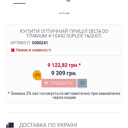
КУПИТИ ОПТИЧНИЙ ПРИЦІЛ DELTA DO
TITANIUM 4-16X42 DUPLEX 1&QUOT;
АРТИКУЛ:
5000241
Немає в наявності
9 122,82 грн.
*
9 309 грн.
ПРИДБАТИ
*
Знижка 2% застосовується автоматично при замовленні
через кошик
ДОСТАВКА ПО УКРАЇНІ