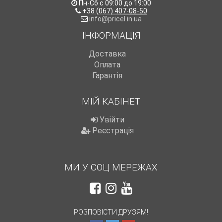
Пн-Сб с 09:00 до 19:00
+38 (067) 407-08-50
info@pricel.in.ua
ІНФОРМАЦІЯ
Доставка
Оплата
Гарантія
МІЙ КАБІНЕТ
Увійти
Реєстрація
МИ У СОЦ МЕРЕЖАХ
РОЗПОВІСТИ ДРУЗЯМ!