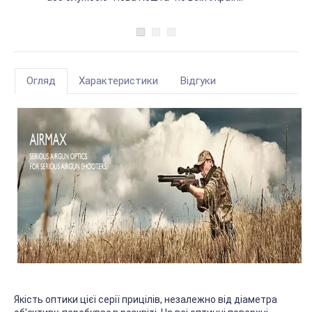
Огляд
Характеристики
Відгуки
Якість оптики цієї серії прицілів, незалежно від діаметра