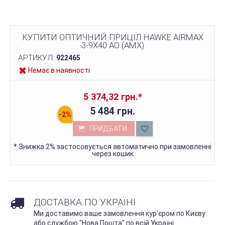
КУПИТИ ОПТИЧНИЙ ПРИЦІЛ HAWKE AIRMAX
3-9X40 AO (AMX)
АРТИКУЛ:
922465
Немає в наявності
5 374,32 грн.
*
5 484 грн.
ПРИДБАТИ
*
Знижка 2% застосовується автоматично при замовленні
через кошик
ДОСТАВКА ПО УКРАЇНІ
Ми доставимо ваше замовлення кур'єром по Києву
або службою "Нова Пошта" по всій Україні.