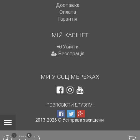
Доставка
Оплата
Гарантія
МІЙ КАБІНЕТ
Увійти
Реєстрація
МИ У СОЦ МЕРЕЖАХ
РОЗПОВІСТИ ДРУЗЯМ!
2013-2026 © Усі права захищени.
1
0