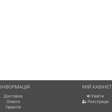
ІНФОРМАЦІЯ
МІЙ КАБІНЕТ
Доставка
Увійти
Оплата
Реєстрація
Гарантія