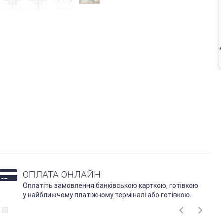
ОПЛАТА ОНЛАЙН
Оплатіть замовлення банківською карткою, готівкою
у найближчому платіжному терміналі або готівкою.