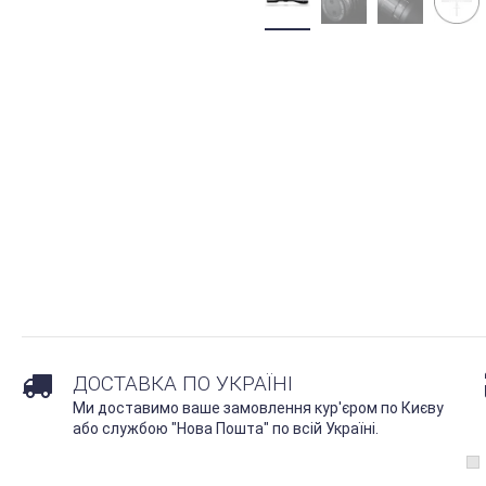
ДОСТАВКА ПО УКРАЇНІ
Ми доставимо ваше замовлення кур'єром по Києву
або службою "Нова Пошта" по всій Україні.