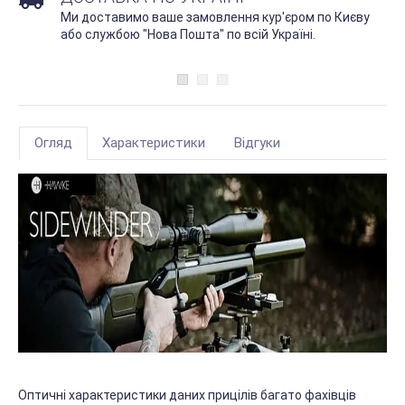
Ми доставимо ваше замовлення кур'єром по Києву
або службою "Нова Пошта" по всій Україні.
Огляд
Характеристики
Відгуки
Оптичні характеристики даних прицілів багато фахівців