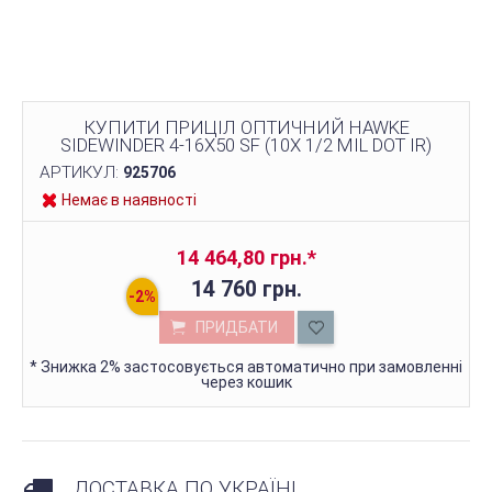
КУПИТИ ПРИЦІЛ ОПТИЧНИЙ HAWKE
SIDEWINDER 4-16X50 SF (10X 1/2 MIL DOT IR)
АРТИКУЛ:
925706
Немає в наявності
14 464,80 грн.
*
14 760 грн.
ПРИДБАТИ
*
Знижка 2% застосовується автоматично при замовленні
через кошик
ДОСТАВКА ПО УКРАЇНІ