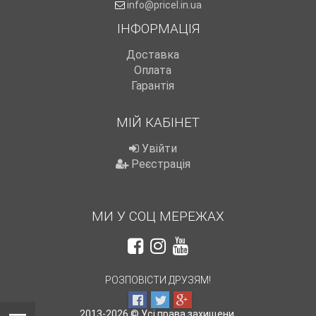
info@pricel.in.ua
ІНФОРМАЦІЯ
Доставка
Оплата
Гарантія
МІЙ КАБІНЕТ
Увійти
Реєстрація
МИ У СОЦ МЕРЕЖАХ
РОЗПОВІСТИ ДРУЗЯМ!
2013-2026 © Усі права захищени.