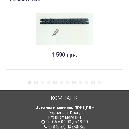
1 590 грн.
КОМПАНІЯ
Интернет-магазин ПРИЦЕЛ™
Украина
,
г.Киев
,
Інтернет магазин
,
Пн-Сб с 09:00 до 19:00
+38 (067) 407-08-50