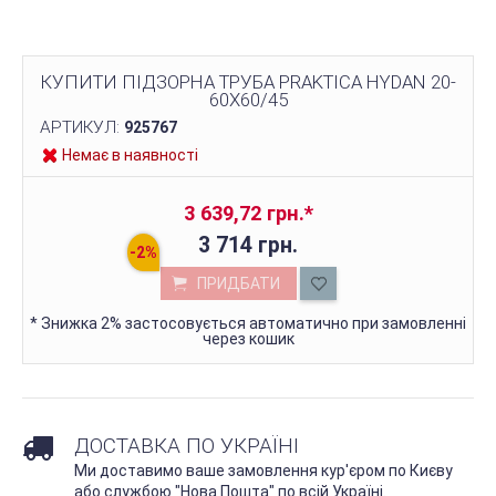
КУПИТИ ПІДЗОРНА ТРУБА PRAKTICA HYDAN 20-
60X60/45
АРТИКУЛ:
925767
Немає в наявності
3 639,72 грн.
*
3 714 грн.
ПРИДБАТИ
*
Знижка 2% застосовується автоматично при замовленні
через кошик
ДОСТАВКА ПО УКРАЇНІ
Ми доставимо ваше замовлення кур'єром по Києву
або службою "Нова Пошта" по всій Україні.