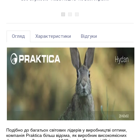
Огляд
Характеристики
Відгуки
Подібно до багатьох світових лідерів у виробництві оптики,
компанія Praktica більш відома, як виробник високоякісних