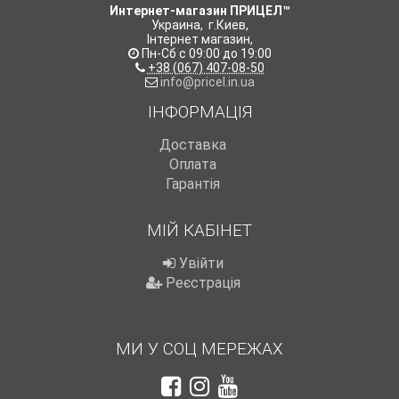
Интернет-магазин ПРИЦЕЛ™
Украина
,
г.Киев
,
Інтернет магазин
,
Пн-Сб с 09:00 до 19:00
+38 (067) 407-08-50
info@pricel.in.ua
ІНФОРМАЦІЯ
Доставка
Оплата
Гарантія
МІЙ КАБІНЕТ
Увійти
Реєстрація
МИ У СОЦ МЕРЕЖАХ