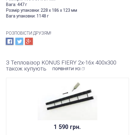
Вага: 447 г
Розмір упаковки: 228 x 186 x 123 мм
Вага упаковки: 1148 г
РОЗПОВІСТИ ДРУЗЯМ!
З Тепловізор KONUS FIERY 2x-16x 400x300
також купують
ПОРІВНЯТИ УСІ
1 590 грн.