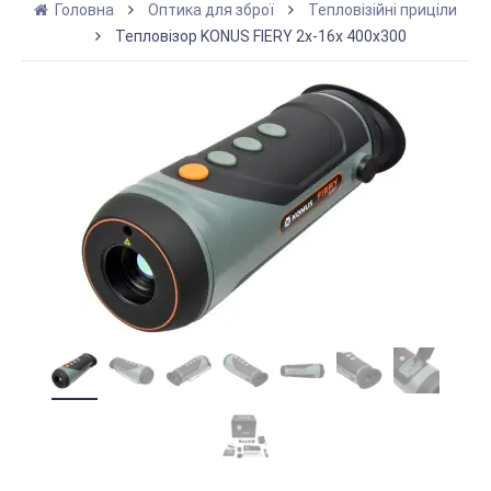
Головна
Оптика для зброї
Тепловізійні приціли
Тепловізор KONUS FIERY 2x-16x 400x300