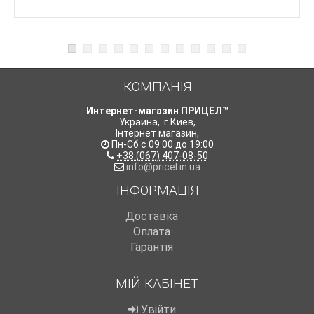
КОМПАНІЯ
Интернет-магазин ПРИЦЕЛ™
Украина
,
г.Киев
,
Інтернет магазин
,
Пн-Сб с 09:00 до 19:00
+38 (067) 407-08-50
info@pricel.in.ua
ІНФОРМАЦІЯ
Доставка
Оплата
Гарантія
МІЙ КАБІНЕТ
Увійти