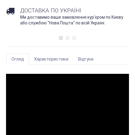
ДОСТАВКА ПО УКРАЇНІ
Ми доставимо ваше замовлення кур'єром по Києву
або службою "Нова Пошта" по всій Україні.
Огляд
Характеристики
Відгуки