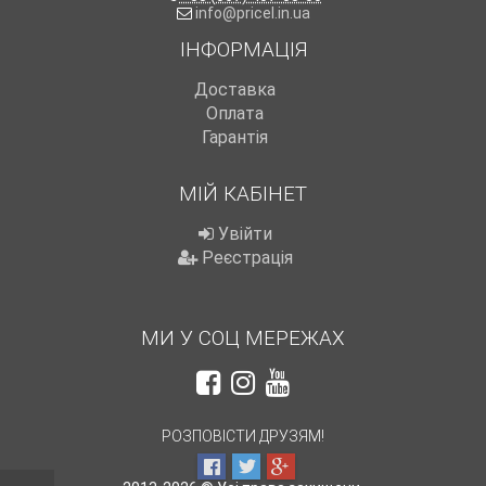
info@pricel.in.ua
ІНФОРМАЦІЯ
Доставка
Оплата
Гарантія
МІЙ КАБІНЕТ
Увійти
Реєстрація
МИ У СОЦ МЕРЕЖАХ
РОЗПОВІСТИ ДРУЗЯМ!