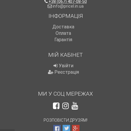
+38 (067) 407-08-50
info@pricel.in.ua
ІНФОРМАЦІЯ
Доставка
Оплата
Гарантія
МІЙ КАБІНЕТ
Увійти
Реєстрація
МИ У СОЦ МЕРЕЖАХ
РОЗПОВІСТИ ДРУЗЯМ!