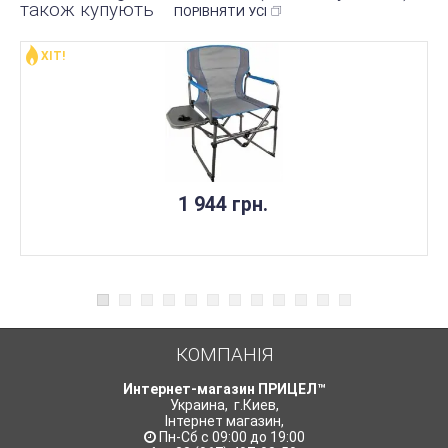
також купують
ПОРІВНЯТИ УСІ
ХІТ!
НЕМАЄ В НАЯВНОСТІ
1 944 грн.
КОМПАНІЯ
Интернет-магазин ПРИЦЕЛ™
Украина
,
г.Киев
,
Інтернет магазин
,
Пн-Сб с 09:00 до 19:00