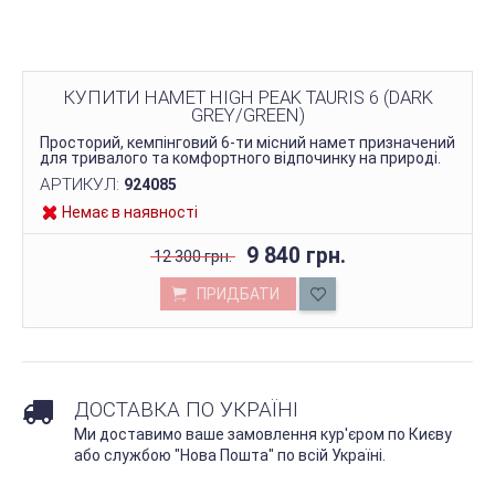
КУПИТИ НАМЕТ HIGH PEAK TAURIS 6 (DARK
GREY/GREEN)
Просторий, кемпінговий 6-ти місний намет призначений
для тривалого та комфортного відпочинку на природі.
АРТИКУЛ:
924085
Немає в наявності
9 840 грн.
12 300 грн.
ПРИДБАТИ
ДОСТАВКА ПО УКРАЇНІ
Ми доставимо ваше замовлення кур'єром по Києву
або службою "Нова Пошта" по всій Україні.