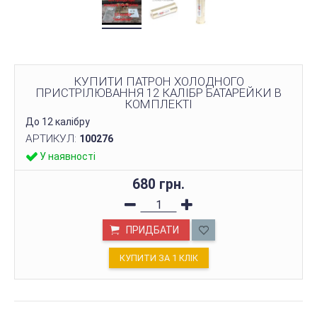
КУПИТИ ПАТРОН ХОЛОДНОГО
ПРИСТРІЛЮВАННЯ 12 КАЛІБР БАТАРЕЙКИ В
КОМПЛЕКТІ
До 12 калібру
АРТИКУЛ:
100276
У наявності
680 грн.
ПРИДБАТИ
КУПИТИ ЗА 1 КЛIК