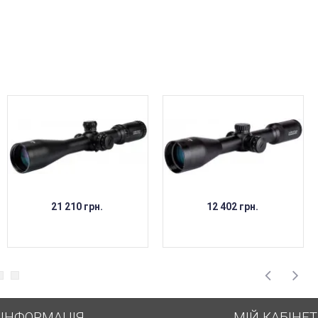
21 210 грн.
12 402 грн.
ІНФОРМАЦІЯ
МІЙ КАБІНЕТ