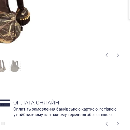
ОПЛАТА ОНЛАЙН
Оплатіть замовлення банківською карткою, готівкою
у найближчому платіжному терміналі або готівкою.