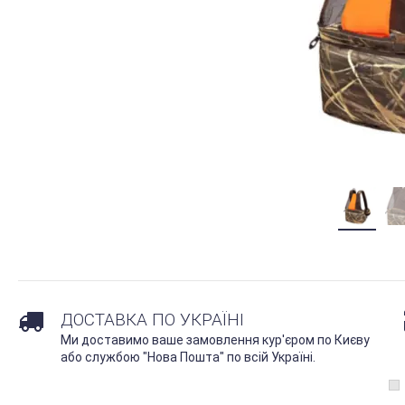
ДОСТАВКА ПО УКРАЇНІ
Ми доставимо ваше замовлення кур'єром по Києву
або службою "Нова Пошта" по всій Україні.