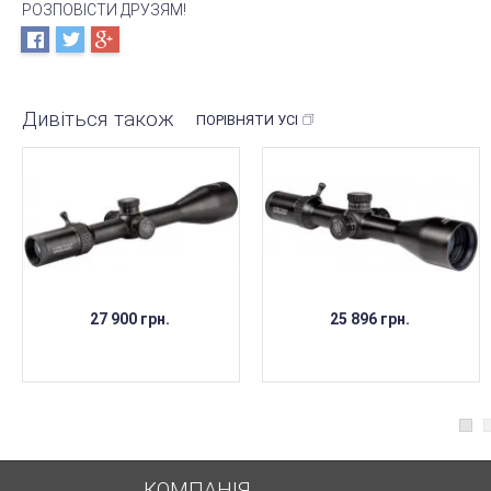
РОЗПОВІСТИ ДРУЗЯМ!
Дивіться також
ПОРІВНЯТИ УСІ
27 900 грн.
25 896 грн.
КОМПАНІЯ