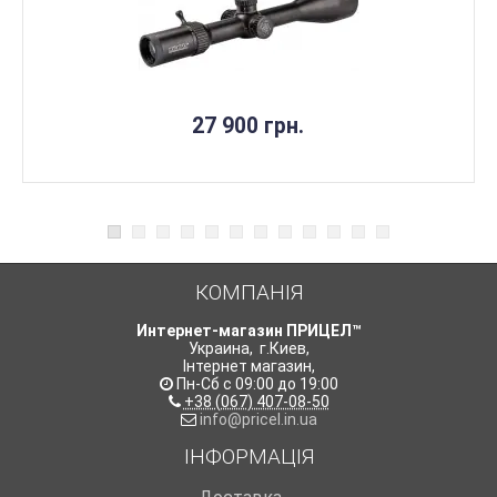
27 900 грн.
КОМПАНІЯ
Интернет-магазин ПРИЦЕЛ™
Украина
,
г.Киев
,
Інтернет магазин
,
Пн-Сб с 09:00 до 19:00
+38 (067) 407-08-50
info@pricel.in.ua
ІНФОРМАЦІЯ