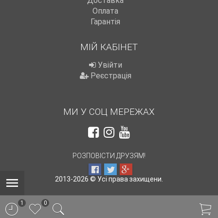
Доставка
Оплата
Гарантія
МІЙ КАБІНЕТ
Увійти
Реєстрація
МИ У СОЦ МЕРЕЖАХ
РОЗПОВІСТИ ДРУЗЯМ!
2013-2026 © Усі права захищени.
1
0