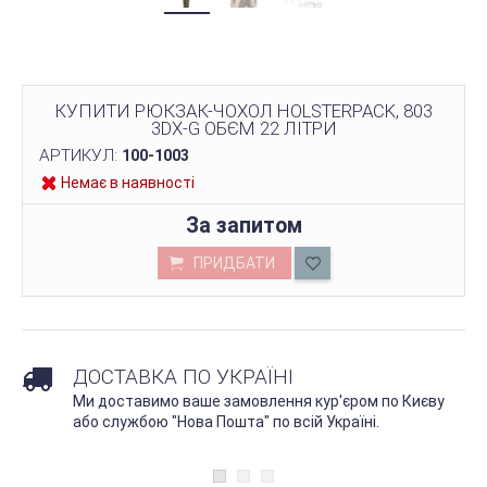
КУПИТИ РЮКЗАК-ЧОХОЛ HOLSTERPACK, 803
3DX-G ОБЄМ 22 ЛІТРИ
АРТИКУЛ:
100-1003
Немає в наявності
За запитом
ПРИДБАТИ
ДОСТАВКА ПО УКРАЇНІ
Ми доставимо ваше замовлення кур'єром по Києву
або службою "Нова Пошта" по всій Україні.