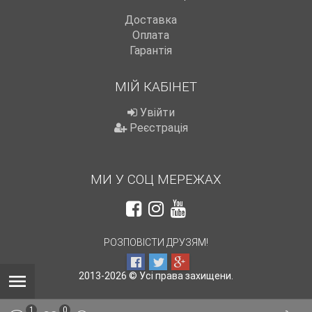
Доставка
Оплата
Гарантія
МІЙ КАБІНЕТ
Увійти
Реєстрація
МИ У СОЦ МЕРЕЖАХ
РОЗПОВІСТИ ДРУЗЯМ!
2013-2026 © Усі права захищени.
1
0