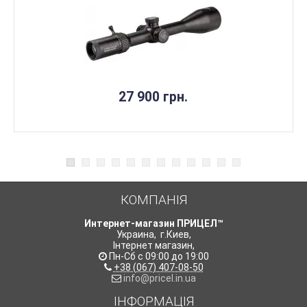
27 900 грн.
КОМПАНІЯ
Интернет-магазин ПРИЦЕЛ™
Украина
,
г.Киев
,
Інтернет магазин
,
Пн-Сб с 09:00 до 19:00
+38 (067) 407-08-50
info@pricel.in.ua
ІНФОРМАЦІЯ