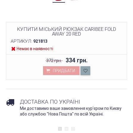
КУПИТИ МІСЬКИЙ РЮКЗАК CARIBEE FOLD
AWAY 20 RED
АРТИКУЛ:
921813
Немає в наявності
334 грн.
372 грн.
ПРИДБАТИ
ДОСТАВКА ПО УКРАЇНІ
Ми доставимо ваше замовлення кур'єром по Києву
або службою "Нова Пошта" по всій Україні.