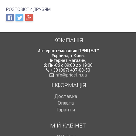
РОЗПОВІСТИ ДРУЗЯМ!
КОМПАНІЯ
Интернет-магазин ПРИЦЕЛ™
Украина
,
г.Киев
,
Інтернет магазин
,
Пн-Сб с 09:00 до 19:00
+38 (067) 407-08-50
info@pricel.in.ua
ІНФОРМАЦІЯ
Доставка
Оплата
Гарантія
МІЙ КАБІНЕТ