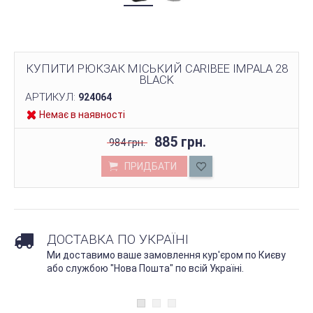
КУПИТИ РЮКЗАК МІСЬКИЙ CARIBEE IMPALA 28
BLACK
АРТИКУЛ:
924064
Немає в наявності
885 грн.
984 грн.
ПРИДБАТИ
ДОСТАВКА ПО УКРАЇНІ
Ми доставимо ваше замовлення кур'єром по Києву
або службою "Нова Пошта" по всій Україні.