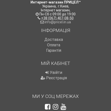
Интернет-магазин ПРИЦЕЛ™
Украина
,
г.Киев
,
Інтернет магазин
,
Пн-Сб с 09:00 до 19:00
+38 (067) 407-08-50
info@pricel.in.ua
ІНФОРМАЦІЯ
Доставка
Оплата
Гарантія
МІЙ КАБІНЕТ
Увійти
Реєстрація
МИ У СОЦ МЕРЕЖАХ