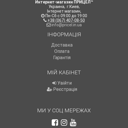
Интернет-магазин ПРИЦЕЛ™
Украина
,
г.Киев
,
Інтернет магазин
,
Пн-Сб с 09:00 до 19:00
+38 (067) 407-08-50
info@pricel.in.ua
ІНФОРМАЦІЯ
Доставка
Оплата
Гарантія
МІЙ КАБІНЕТ
Увійти
Реєстрація
МИ У СОЦ МЕРЕЖАХ