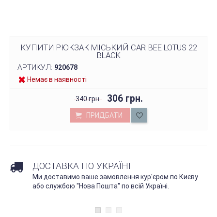
КУПИТИ РЮКЗАК МІСЬКИЙ CARIBEE LOTUS 22
BLACK
АРТИКУЛ:
920678
Немає в наявності
306 грн.
340 грн.
ПРИДБАТИ
ДОСТАВКА ПО УКРАЇНІ
Ми доставимо ваше замовлення кур'єром по Києву
або службою "Нова Пошта" по всій Україні.