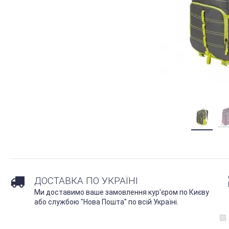
ДОСТАВКА ПО УКРАЇНІ
Ми доставимо ваше замовлення кур'єром по Києву
або службою "Нова Пошта" по всій Україні.