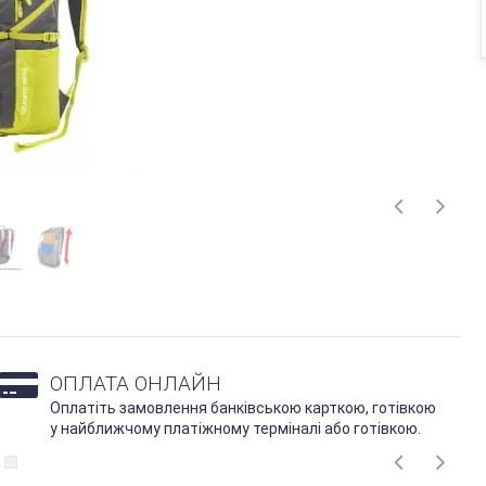
ОПЛАТА ОНЛАЙН
Оплатіть замовлення банківською карткою, готівкою
у найближчому платіжному терміналі або готівкою.