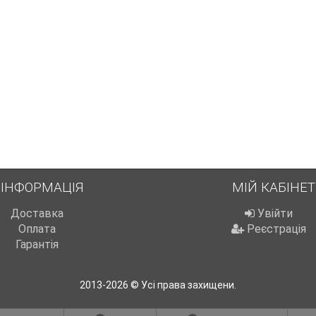
ІНФОРМАЦІЯ
МІЙ КАБІНЕТ
Доставка
Увійти
Оплата
Реєстрація
Гарантія
2013-2026 © Усі права захищени.