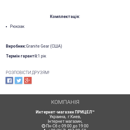
Комплектація:
Рюкзак
Виробник:
Granite Gear (США)
Термін гарантії:
1 рік
РОЗПОВІСТИ ДРУЗЯМ!
КОМПАНІЯ
Интернет-магазин ПРИЦЕЛ™
Украина
,
г.Киев
,
Інтернет магазин
,
Пн-Сб с 09:00 до 19:00