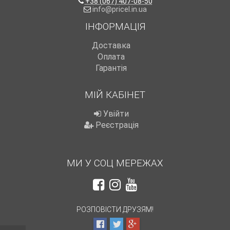
+38 (067) 407-08-50
info@pricel.in.ua
ІНФОРМАЦІЯ
Доставка
Оплата
Гарантія
МІЙ КАБІНЕТ
Увійти
Реєстрація
МИ У СОЦ МЕРЕЖАХ
РОЗПОВІСТИ ДРУЗЯМ!