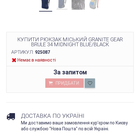
КУПИТИ РЮКЗАК МІСЬКИЙ GRANITE GEAR
BRULE 34 MIDNIGHT BLUE/BLACK
АРТИКУЛ:
925087
Немає в наявності
За запитом
ПРИДБАТИ
ДОСТАВКА ПО УКРАЇНІ
Ми доставимо ваше замовлення кур'єром по Києву
або службою "Нова Пошта" по всій Україні.