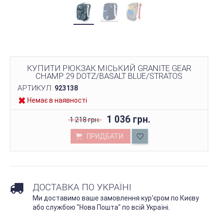
КУПИТИ РЮКЗАК МІСЬКИЙ GRANITE GEAR
CHAMP 29 DOTZ/BASALT BLUE/STRATOS
АРТИКУЛ:
923138
Немає в наявності
1 036 грн.
1 218 грн.
ПРИДБАТИ
ДОСТАВКА ПО УКРАЇНІ
Ми доставимо ваше замовлення кур'єром по Києву
або службою "Нова Пошта" по всій Україні.