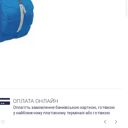
ОПЛАТА ОНЛАЙН
Оплатіть замовлення банківською карткою, готівкою
у найближчому платіжному терміналі або готівкою.