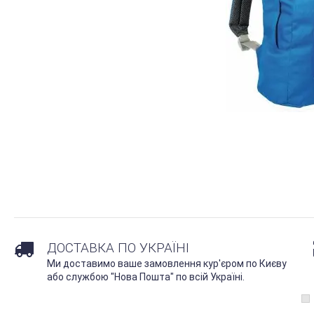
ДОСТАВКА ПО УКРАЇНІ
Ми доставимо ваше замовлення кур'єром по Києву
або службою "Нова Пошта" по всій Україні.