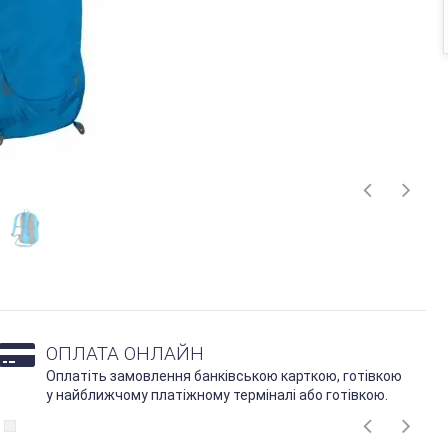
ОПЛАТА ОНЛАЙН
Оплатіть замовлення банківською карткою, готівкою
у найближчому платіжному терміналі або готівкою.