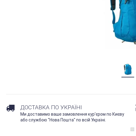
ДОСТАВКА ПО УКРАЇНІ
Ми доставимо ваше замовлення кур'єром по Києву
або службою "Нова Пошта" по всій Україні.