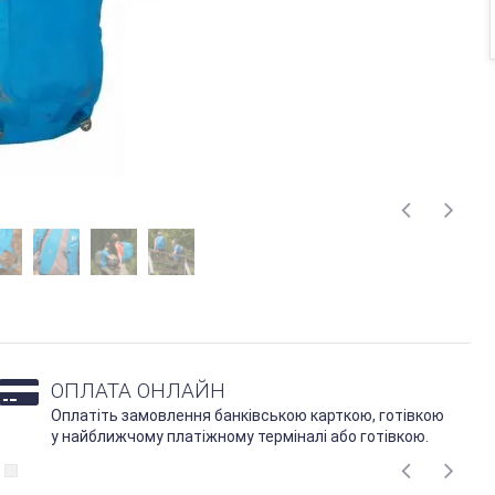
ОПЛАТА ОНЛАЙН
Оплатіть замовлення банківською карткою, готівкою
у найближчому платіжному терміналі або готівкою.