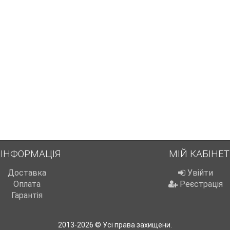
ІНФОРМАЦІЯ
МІЙ КАБІНЕТ
Доставка
Увійти
Оплата
Реєстрація
Гарантія
2013-2026 © Усі права захищени.