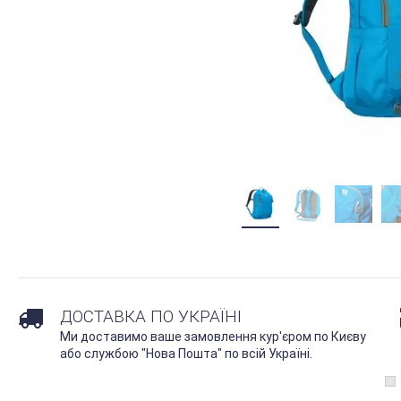
ДОСТАВКА ПО УКРАЇНІ
Ми доставимо ваше замовлення кур'єром по Києву
або службою "Нова Пошта" по всій Україні.