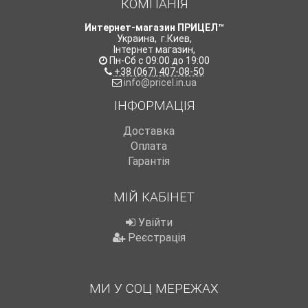
КОМПАНІЯ
Интернет-магазин ПРИЦЕЛ™
Украина
,
г.Киев
,
Інтернет магазин
,
Пн-Сб с 09:00 до 19:00
+38 (067) 407-08-50
info@pricel.in.ua
ІНФОРМАЦІЯ
Доставка
Оплата
Гарантія
МІЙ КАБІНЕТ
Увійти
Реєстрація
МИ У СОЦ МЕРЕЖАХ