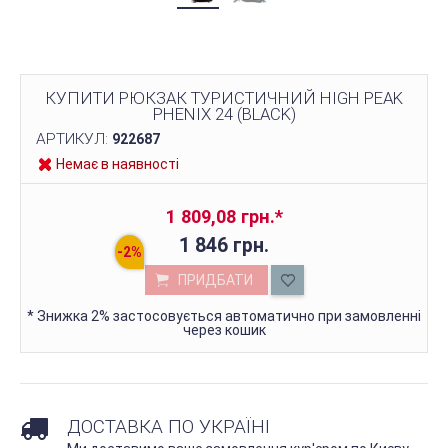
КУПИТИ РЮКЗАК ТУРИСТИЧНИЙ HIGH PEAK
PHENIX 24 (BLACK)
АРТИКУЛ:
922687
Немає в наявності
1 809,08 грн.
*
1 846 грн.
ПРИДБАТИ
*
Знижка 2% застосовується автоматично при замовленні
через кошик
ДОСТАВКА ПО УКРАЇНІ