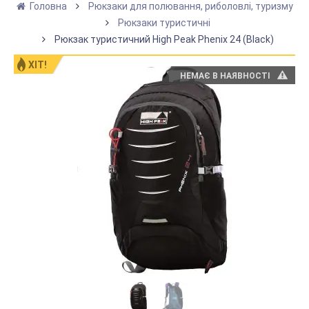
Головна
Рюкзаки для полювання, риболовлі, туризму
Рюкзаки туристичні
Рюкзак туристичний High Peak Phenix 24 (Black)
ХІТ!
НЕМАЄ В НАЯВНОСТІ