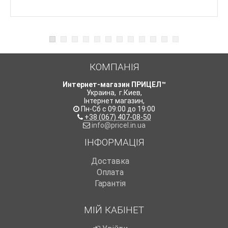
КОМПАНІЯ
Интернет-магазин ПРИЦЕЛ™
Украина
,
г.Киев
,
Інтернет магазин
,
Пн-Сб с 09:00 до 19:00
+38 (067) 407-08-50
info@pricel.in.ua
ІНФОРМАЦІЯ
Доставка
Оплата
Гарантія
МІЙ КАБІНЕТ