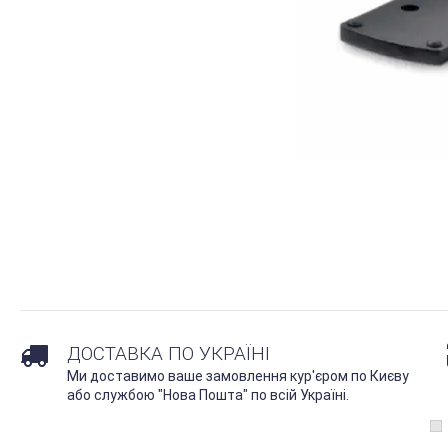
ДОСТАВКА ПО УКРАЇНІ
Ми доставимо ваше замовлення кур'єром по Києву
або службою "Нова Пошта" по всій Україні.