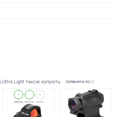
o,Ultra Light також купують
ПОРІВНЯТИ УСІ