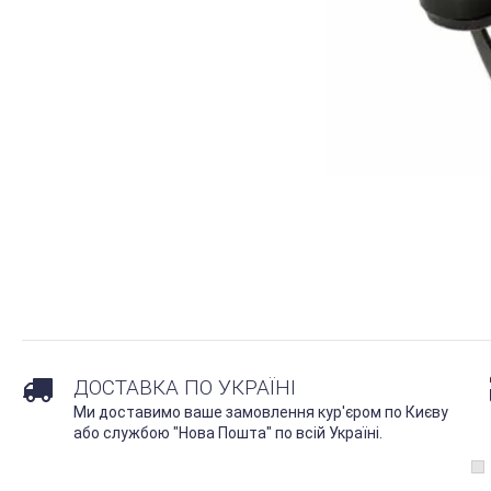
ДОСТАВКА ПО УКРАЇНІ
Ми доставимо ваше замовлення кур'єром по Києву
або службою "Нова Пошта" по всій Україні.