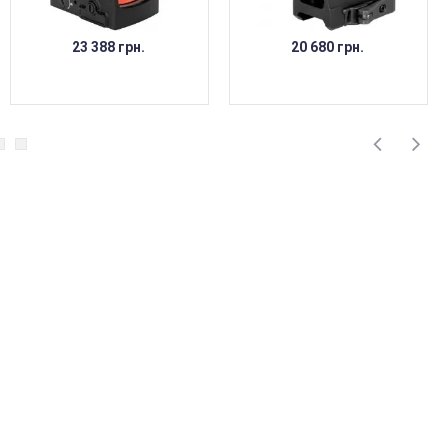
23 388 грн.
20 680 грн.