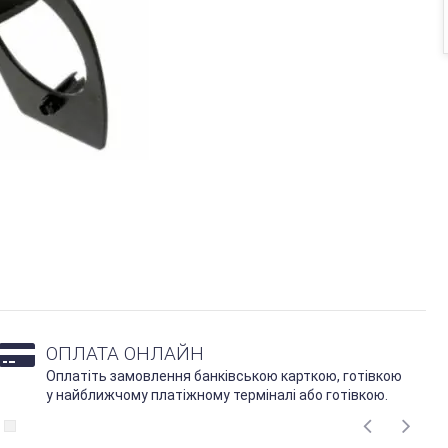
ОПЛАТА ОНЛАЙН
Оплатіть замовлення банківською карткою, готівкою
у найближчому платіжному терміналі або готівкою.