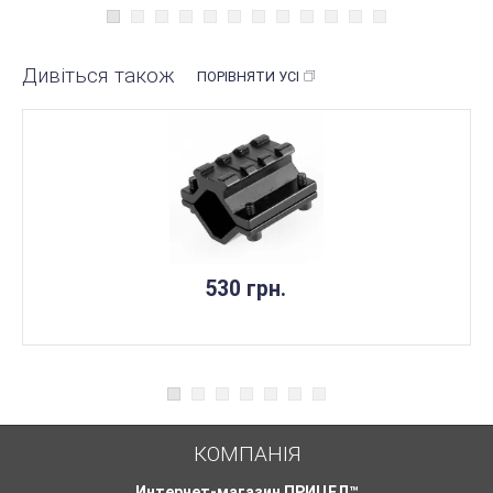
Дивіться також
ПОРІВНЯТИ УСІ
530 грн.
КОМПАНІЯ
Интернет-магазин ПРИЦЕЛ™