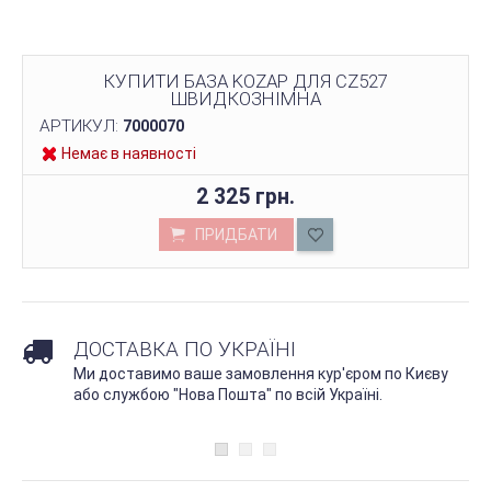
КУПИТИ БАЗА KOZAP ДЛЯ CZ527
ШВИДКОЗНІМНА
АРТИКУЛ:
7000070
Немає в наявності
2 325 грн.
ПРИДБАТИ
ДОСТАВКА ПО УКРАЇНІ
Ми доставимо ваше замовлення кур'єром по Києву
або службою "Нова Пошта" по всій Україні.