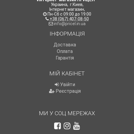
Украина
,
г.Киев
,
Інтернет магазин
,
Пн-Сб с 09:00 до 19:00
+38 (067) 407-08-50
info@pricel.in.ua
ІНФОРМАЦІЯ
Доставка
Оплата
Гарантія
МІЙ КАБІНЕТ
Увійти
Реєстрація
МИ У СОЦ МЕРЕЖАХ