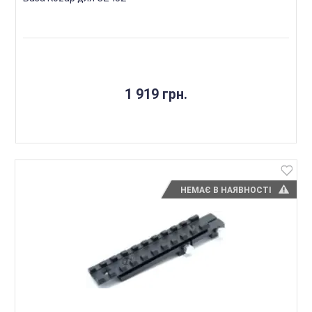
1 919 грн.
НЕМАЄ В НАЯВНОСТІ