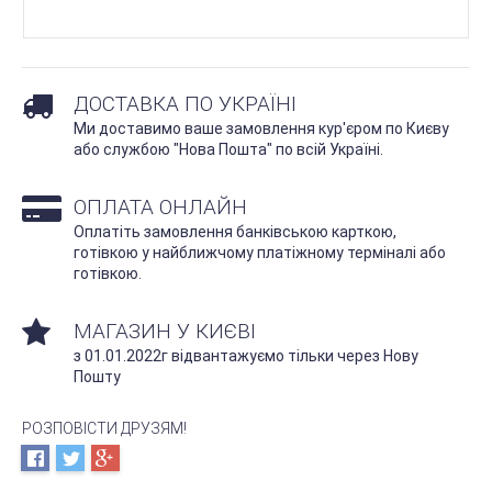
ДОСТАВКА ПО УКРАЇНІ
Ми доставимо ваше замовлення кур'єром по Києву
або службою "Нова Пошта" по всій Україні.
ОПЛАТА ОНЛАЙН
Оплатіть замовлення банківською карткою,
готівкою у найближчому платіжному терміналі або
готівкою.
МАГАЗИН У КИЄВІ
з 01.01.2022г відвантажуємо тільки через Нову
Пошту
РОЗПОВІСТИ ДРУЗЯМ!