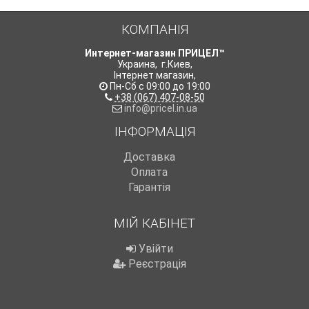
КОМПАНІЯ
Интернет-магазин ПРИЦЕЛ™
Украина
,
г.Киев
,
Інтернет магазин
,
Пн-Сб с 09:00 до 19:00
+38 (067) 407-08-50
info@pricel.in.ua
ІНФОРМАЦІЯ
Доставка
Оплата
Гарантія
МІЙ КАБІНЕТ
Увійти
Реєстрація