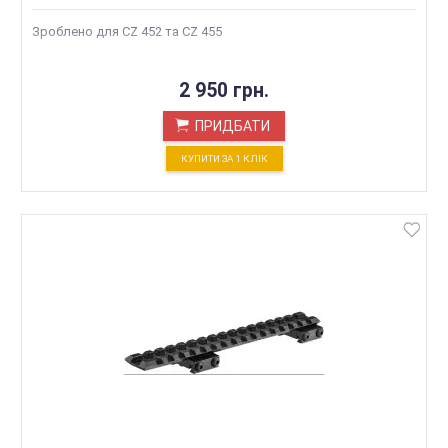
Зроблено для CZ 452 та CZ 455
2 950 грн.
ПРИДБАТИ
КУПИТИ ЗА 1 КЛIК