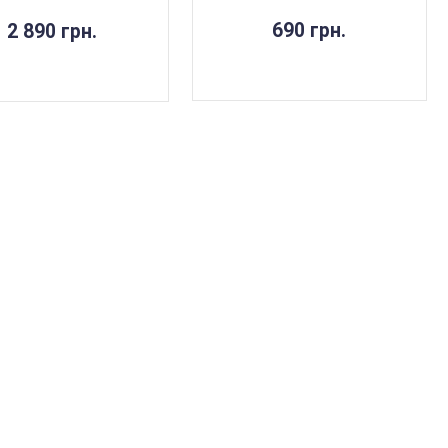
690 грн.
2 890 грн.