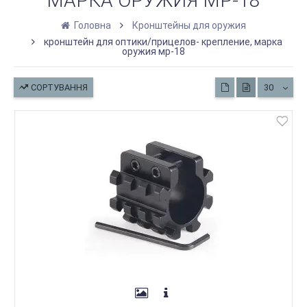
МАРКА ОРУЖИЯ МР-18
Головна
Кронштейны для оружия
кронштейн для оптики/прицелов- крепление, марка
оружия мр-18
СОРТУВАННЯ
30