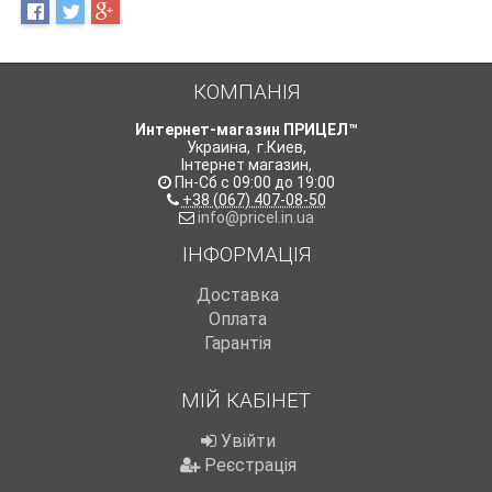
КОМПАНІЯ
Интернет-магазин ПРИЦЕЛ™
Украина
,
г.Киев
,
Інтернет магазин
,
Пн-Сб с 09:00 до 19:00
+38 (067) 407-08-50
info@pricel.in.ua
ІНФОРМАЦІЯ
Доставка
Оплата
Гарантія
МІЙ КАБІНЕТ
Увійти
Реєстрація