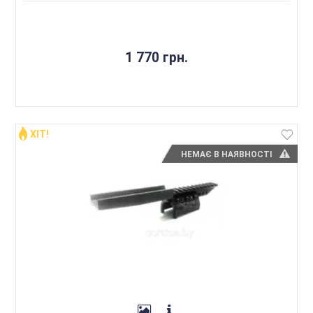
1 770 грн.
ХІТ!
НЕМАЄ В НАЯВНОСТІ