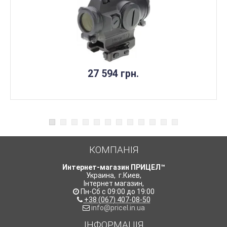
27 594 грн.
КОМПАНІЯ
Интернет-магазин ПРИЦЕЛ™
Украина
,
г.Киев
,
Інтернет магазин
,
Пн-Сб с 09:00 до 19:00
+38 (067) 407-08-50
info@pricel.in.ua
ІНФОРМАЦІЯ