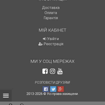
Доставка
Оплата
Гарантія
МІЙ КАБІНЕТ
Увійти
Реєстрація
МИ У СОЦ МЕРЕЖАХ
РОЗПОВІСТИ ДРУЗЯМ!
2013-2026 © Усі права захищени.