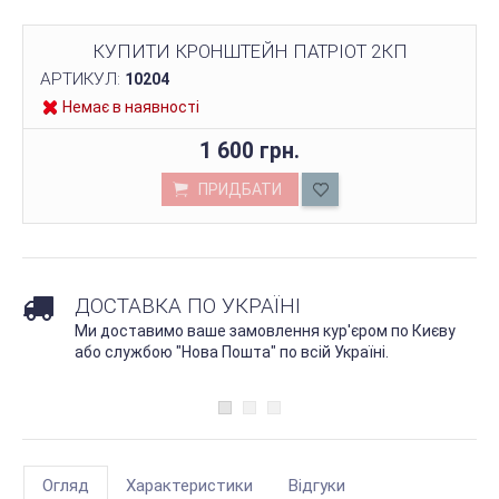
КУПИТИ КРОНШТЕЙН ПАТРІОТ 2КП
АРТИКУЛ:
10204
Немає в наявності
1 600 грн.
ПРИДБАТИ
ДОСТАВКА ПО УКРАЇНІ
Ми доставимо ваше замовлення кур'єром по Києву
або службою "Нова Пошта" по всій Україні.
Огляд
Характеристики
Відгуки