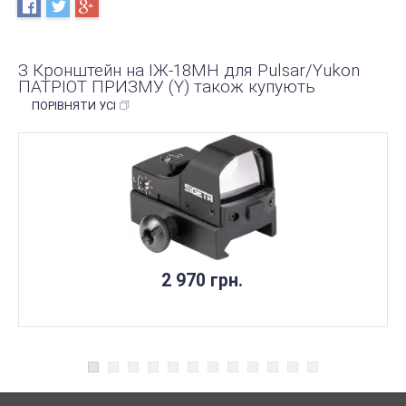
З Кронштейн на ІЖ-18МН для Pulsar/Yukon
ПАТРІОТ ПРИЗМУ (Y) також купують
ПОРІВНЯТИ УСІ
2 970 грн.