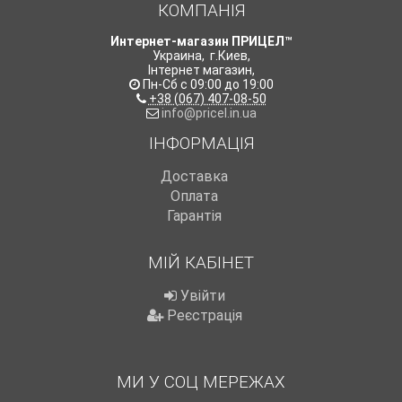
КОМПАНІЯ
Интернет-магазин ПРИЦЕЛ™
Украина
,
г.Киев
,
Інтернет магазин
,
Пн-Сб с 09:00 до 19:00
+38 (067) 407-08-50
info@pricel.in.ua
ІНФОРМАЦІЯ
Доставка
Оплата
Гарантія
МІЙ КАБІНЕТ
Увійти
Реєстрація
МИ У СОЦ МЕРЕЖАХ