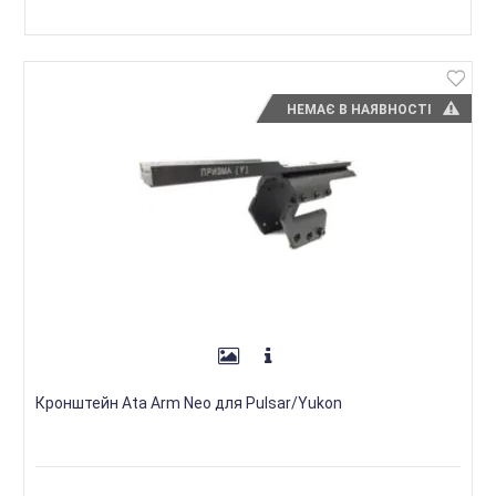
НЕМАЄ В НАЯВНОСТІ
Кронштейн Ata Arm Neo для Pulsar/Yukon