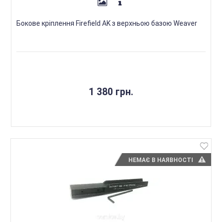
Бокове кріплення Firefield AK з верхньою базою Weaver
1 380 грн.
НЕМАЄ В НАЯВНОСТІ