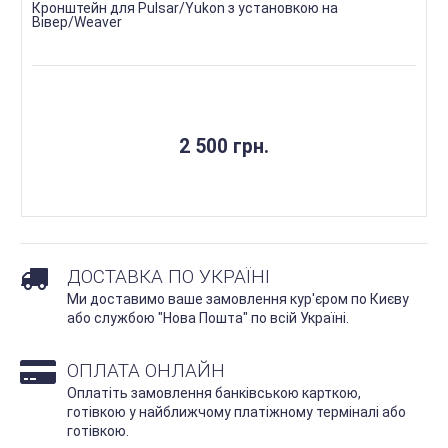
Кронштейн для Pulsar/Yukon з установкою на
Вівер/Weaver
2 500 грн.
ДОСТАВКА ПО УКРАЇНІ
Ми доставимо ваше замовлення кур'єром по Києву
або службою "Нова Пошта" по всій Україні.
ОПЛАТА ОНЛАЙН
Оплатіть замовлення банківською карткою,
готівкою у найближчому платіжному терміналі або
готівкою.