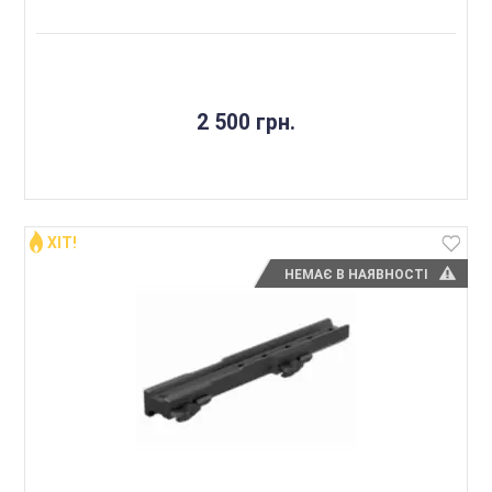
2 500 грн.
ХІТ!
НЕМАЄ В НАЯВНОСТІ