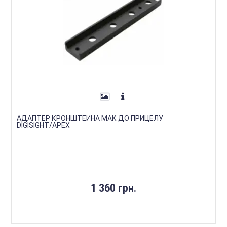
АДАПТЕР КРОНШТЕЙНА МАК ДО ПРИЦЕЛУ
DIGISIGHT/APEX
1 360 грн.