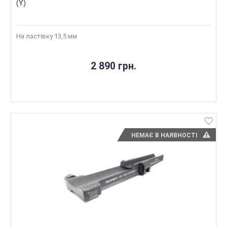
(Y)
На ластівку 13,5 мм
2 890 грн.
НЕМАЄ В НАЯВНОСТІ