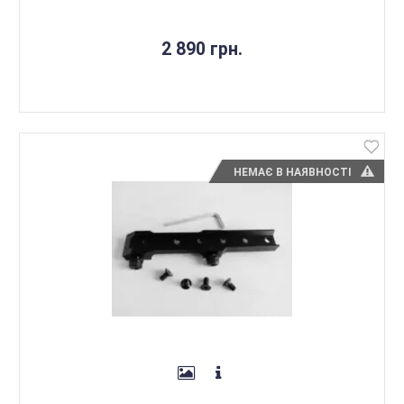
2 890 грн.
НЕМАЄ В НАЯВНОСТІ