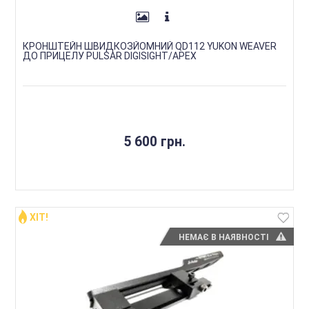
КРОНШТЕЙН ШВИДКОЗЙОМНИЙ QD112 YUKON WEAVER
ДО ПРИЦЕЛУ PULSAR DIGISIGHT/APEX
5 600 грн.
ХІТ!
НЕМАЄ В НАЯВНОСТІ