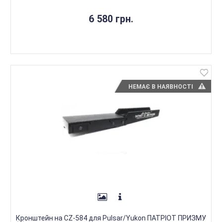
6 580 грн.
НЕМАЄ В НАЯВНОСТІ
Кронштейн на CZ-584 для Pulsar/Yukon ПАТРІОТ ПРИЗМУ