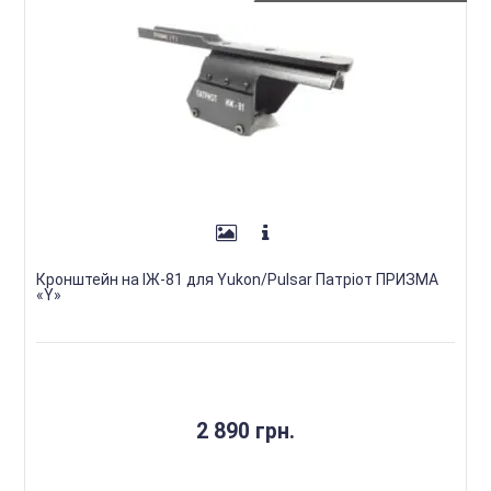
Кронштейн на ІЖ-81 для Yukon/Pulsar Патріот ПРИЗМА
«Y»
2 890 грн.