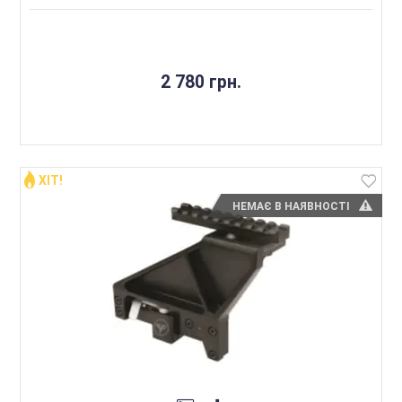
2 780 грн.
ХІТ!
НЕМАЄ В НАЯВНОСТІ