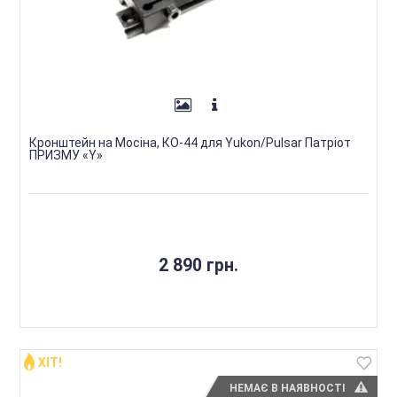
Кронштейн на Мосіна, КО-44 для Yukon/Pulsar Патріот
ПРИЗМУ «Y»
2 890 грн.
ХІТ!
НЕМАЄ В НАЯВНОСТІ