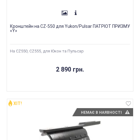
Кронштейн на CZ-550 для Yukon/Pulsar ПАТРІОТ ПРИЗМУ
«Y»
На CZ550, CZ555, для Юкон та Пульсар
2 890 грн.
ХІТ!
НЕМАЄ В НАЯВНОСТІ