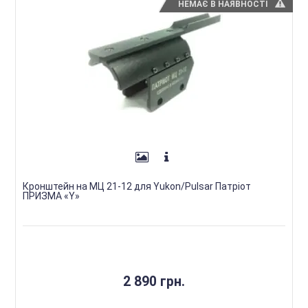
НЕМАЄ В НАЯВНОСТІ
Кронштейн на МЦ 21-12 для Yukon/Pulsar Патріот
ПРИЗМА «Y»
2 890 грн.