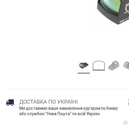
ДОСТАВКА ПО УКРАЇНІ
Ми доставимо ваше замовлення кур'єром по Києву
або службою "Нова Пошта" по всій Україні.