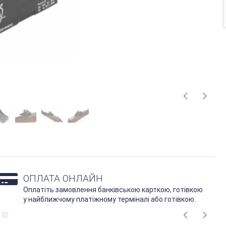
ОПЛАТА ОНЛАЙН
Оплатіть замовлення банківською карткою, готівкою
у найближчому платіжному терміналі або готівкою.