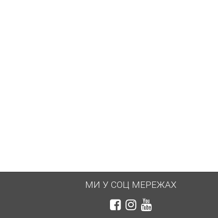
МИ У СОЦ МЕРЕЖАХ