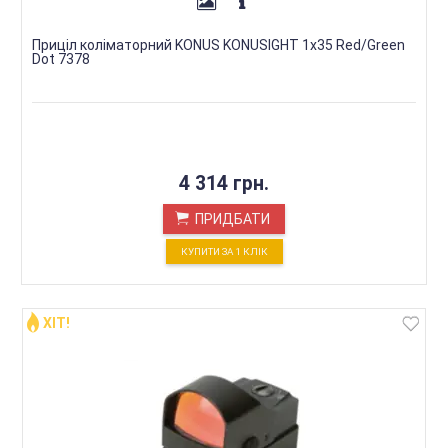
Приціл коліматорний KONUS KONUSIGHT 1x35 Red/Green
Dot 7378
4 314 грн.
ПРИДБАТИ
КУПИТИ ЗА 1 КЛIК
ХІТ!