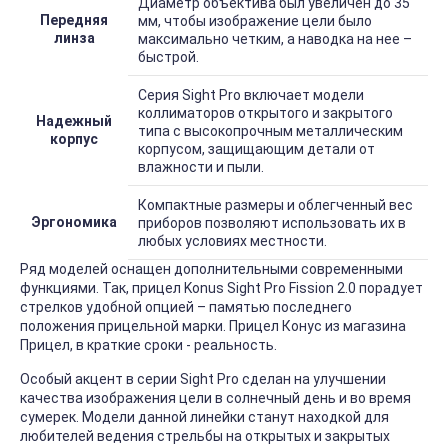
Диаметр объектива был увеличен до 35
Передняя
мм, чтобы изображение цели было
линза
максимально четким, а наводка на нее –
быстрой.
Серия Sight Pro включает модели
коллиматоров открытого и закрытого
Надежный
типа с высокопрочным металлическим
корпус
корпусом, защищающим детали от
влажности и пыли.
Компактные размеры и облегченный вес
Эргономика
приборов позволяют использовать их в
любых условиях местности.
Ряд моделей оснащен дополнительными современными
функциями. Так, прицел Konus Sight Pro Fission 2.0 порадует
стрелков удобной опцией – памятью последнего
положения прицельной марки. Прицел Конус из магазина
Прицел, в краткие сроки - реальность.
Особый акцент в серии Sight Pro сделан на улучшении
качества изображения цели в солнечный день и во время
сумерек. Модели данной линейки станут находкой для
любителей ведения стрельбы на открытых и закрытых