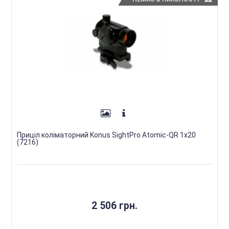
Приціл коліматорний Konus SightPro Atomic-QR 1x20
(7216)
2 506 грн.