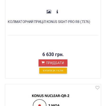
КОЛІМАТОРНИЙ ПРИЦІЛ KONUS SIGHT-PRO R8 (7376)
6 630 грн.
ПРИДБАТИ
КУПИТИ ЗА 1 КЛIК