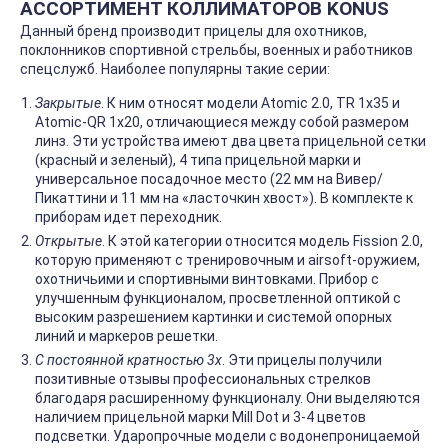
АССОРТИМЕНТ КОЛЛИМАТОРОВ KONUS
Данный бренд производит прицелы для охотников,
поклонников спортивной стрельбы, военных и работников
спецслужб. Наиболее популярны такие серии:
Закрытые
. К ним относят модели Atomic 2.0, TR 1x35 и
Atomic-QR 1x20, отличающиеся между собой размером
линз. Эти устройства имеют два цвета прицельной сетки
(красный и зеленый), 4 типа прицельной марки и
универсальное посадочное место (22 мм на Вивер/
Пикаттини и 11 мм на «ласточкин хвост»). В комплекте к
приборам идет переходник.
Открытые
. К этой категории относится модель Fission 2.0,
которую применяют с тренировочным и airsoft-оружием,
охотничьими и спортивными винтовками. Прибор с
улучшенным функционалом, просветленной оптикой с
высоким разрешением картинки и системой опорных
линий и маркеров решетки.
С постоянной кратностью 3х
. Эти прицелы получили
позитивные отзывы профессиональных стрелков
благодаря расширенному функционалу. Они выделяются
наличием прицельной марки Mill Dot и 3-4 цветов
подсветки. Ударопрочные модели с водонепроницаемой