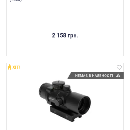
2 158 грн.
ХІТ!
НЕМАЄ В НАЯВНОСТІ