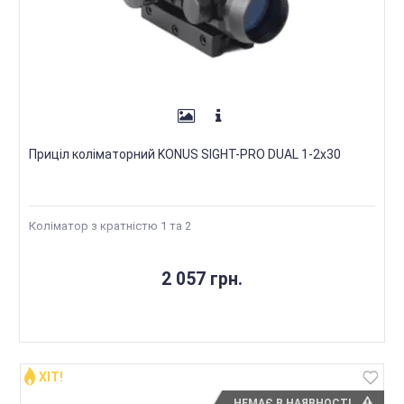
Приціл коліматорний KONUS SIGHT-PRO DUAL 1-2x30
Коліматор з кратністю 1 та 2
2 057 грн.
ХІТ!
НЕМАЄ В НАЯВНОСТІ