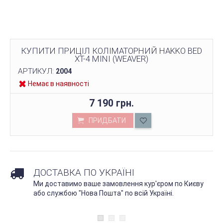
КУПИТИ ПРИЦІЛ КОЛІМАТОРНИЙ HAKKO BED
XT-4 MINI (WEAVER)
АРТИКУЛ:
2004
Немає в наявності
7 190 грн.
ПРИДБАТИ
ДОСТАВКА ПО УКРАЇНІ
Ми доставимо ваше замовлення кур'єром по Києву
або службою "Нова Пошта" по всій Україні.