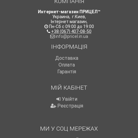
КОМПАНІЯ
Интернет-магазин ПРИЦЕЛ™
Украина
,
г.Киев
,
Інтернет магазин
,
Пн-Сб с 09:00 до 19:00
+38 (067) 407-08-50
info@pricel.in.ua
ІНФОРМАЦІЯ
Доставка
Оплата
Гарантія
МІЙ КАБІНЕТ
Увійти
Реєстрація
МИ У СОЦ МЕРЕЖАХ