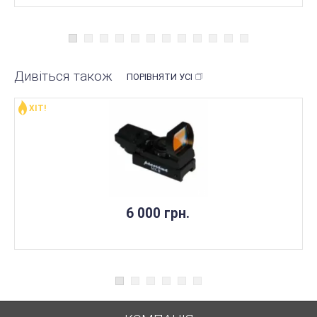
Дивіться також
ПОРІВНЯТИ УСІ
ХІТ!
НЕМАЄ В НАЯВНОСТІ
6 000 грн.