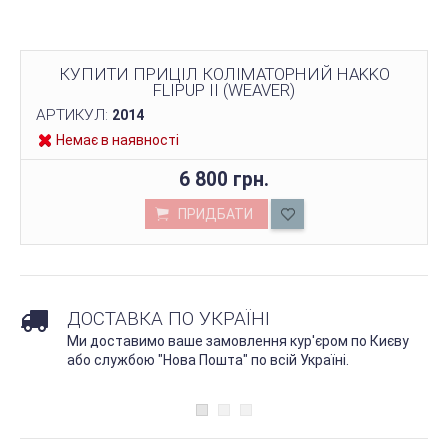
КУПИТИ ПРИЦІЛ КОЛІМАТОРНИЙ HAKKO
FLIPUP II (WEAVER)
АРТИКУЛ:
2014
Немає в наявності
6 800 грн.
ПРИДБАТИ
ДОСТАВКА ПО УКРАЇНІ
Ми доставимо ваше замовлення кур'єром по Києву
або службою "Нова Пошта" по всій Україні.