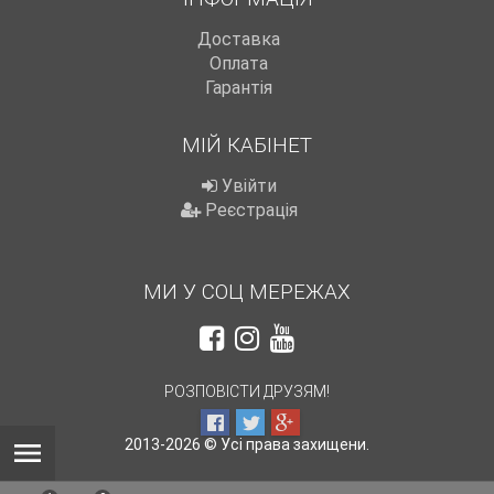
Доставка
Оплата
Гарантія
МІЙ КАБІНЕТ
Увійти
Реєстрація
МИ У СОЦ МЕРЕЖАХ
РОЗПОВІСТИ ДРУЗЯМ!
2013-2026 © Усі права захищени.