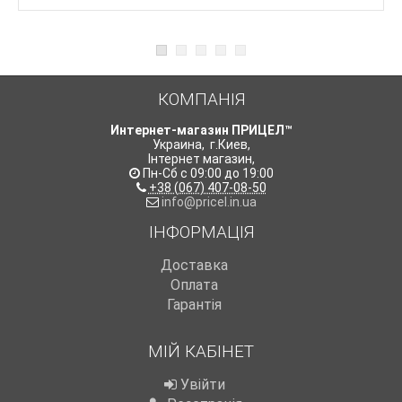
КОМПАНІЯ
Интернет-магазин ПРИЦЕЛ™
Украина
,
г.Киев
,
Інтернет магазин
,
Пн-Сб с 09:00 до 19:00
+38 (067) 407-08-50
info@pricel.in.ua
ІНФОРМАЦІЯ
Доставка
Оплата
Гарантія
МІЙ КАБІНЕТ
Увійти