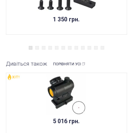
1 350 грн.
Дивіться також
ПОРІВНЯТИ УСІ
ХІТ!
НЕМАЄ В НАЯВНОСТІ
5 016 грн.