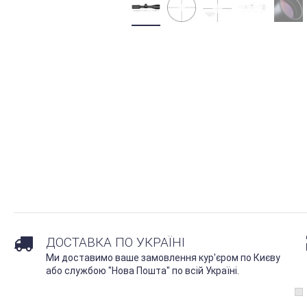
ДОСТАВКА ПО УКРАЇНІ
Ми доставимо ваше замовлення кур'єром по Києву
або службою "Нова Пошта" по всій Україні.