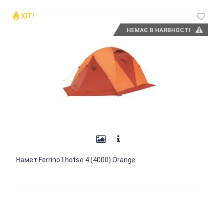
ХІТ!
НЕМАЄ В НАЯВНОСТІ
Намет Ferrino Lhotse 4 (4000) Orange