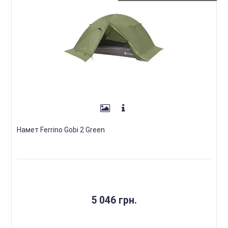
Намет Ferrino Gobi 2 Green
5 046 грн.