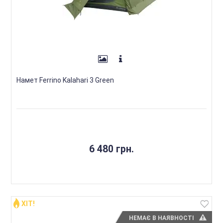
Намет Ferrino Kalahari 3 Green
6 480 грн.
ХІТ!
НЕМАЄ В НАЯВНОСТІ