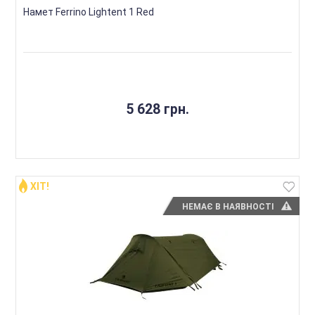
Намет Ferrino Lightent 1 Red
5 628 грн.
ХІТ!
НЕМАЄ В НАЯВНОСТІ