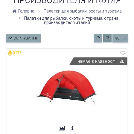
ПРОИЗВОДИТЕЛЯ ИТАЛИЯ
Головна
Палатки для рыбалки, охоты и туризма
Палатки для рыбалки, охоты и туризма, страна
производителя италия
СОРТУВАННЯ
30
ХІТ!
НЕМАЄ В НАЯВНОСТІ