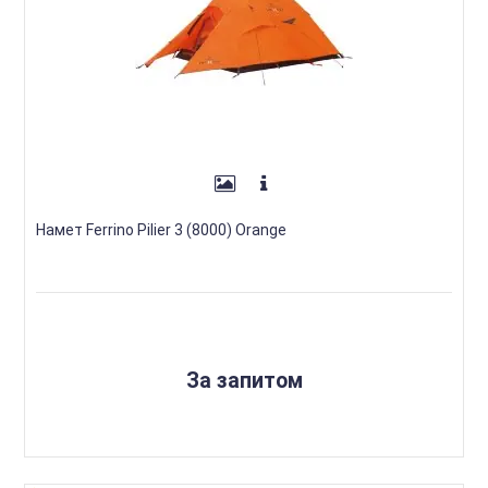
Намет Ferrino Pilier 3 (8000) Orange
За запитом