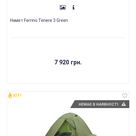
Намет Ferrino Tenere 3 Green
7 920 грн.
ХІТ!
НЕМАЄ В НАЯВНОСТІ