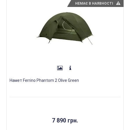
НЕМАЄ В НАЯВНОСТІ
Намет Ferrino Phantom 2 Olive Green
7 890 грн.