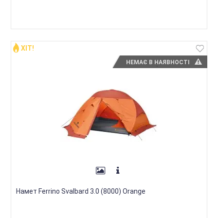
ХІТ!
НЕМАЄ В НАЯВНОСТІ
Намет Ferrino Svalbard 3.0 (8000) Orange