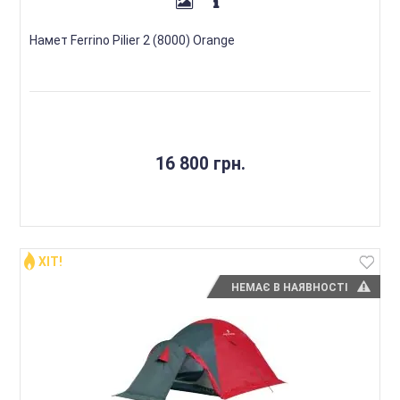
Намет Ferrino Pilier 2 (8000) Orange
16 800 грн.
ХІТ!
НЕМАЄ В НАЯВНОСТІ