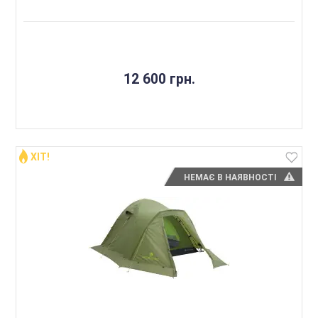
12 600 грн.
ХІТ!
НЕМАЄ В НАЯВНОСТІ