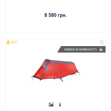
8 580 грн.
ХІТ!
НЕМАЄ В НАЯВНОСТІ