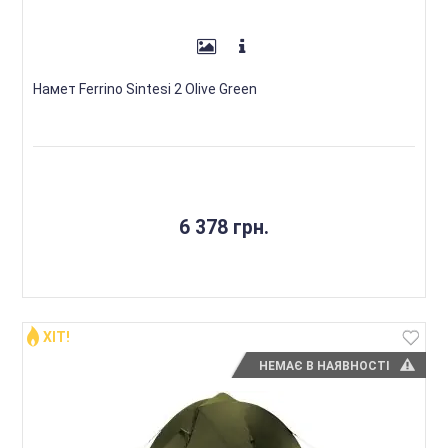
Намет Ferrino Sintesi 2 Olive Green
6 378 грн.
ХІТ!
НЕМАЄ В НАЯВНОСТІ