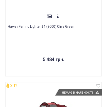
Намет Ferrino Lightent 1 (8000) Olive Green
5 484 грн.
ХІТ!
НЕМАЄ В НАЯВНОСТІ