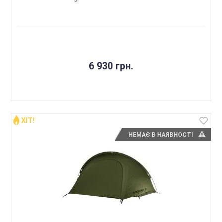
6 930 грн.
ХІТ!
НЕМАЄ В НАЯВНОСТІ