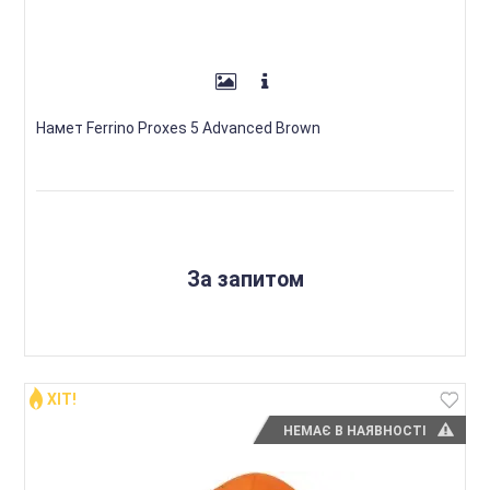
Намет Ferrino Proxes 5 Advanced Brown
За запитом
ХІТ!
НЕМАЄ В НАЯВНОСТІ