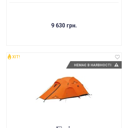
9 630 грн.
ХІТ!
НЕМАЄ В НАЯВНОСТІ