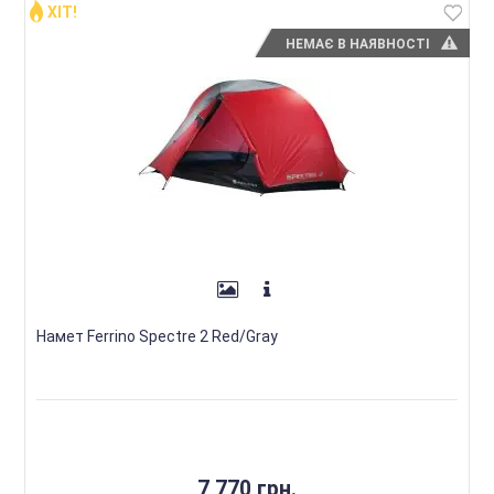
ХІТ!
НЕМАЄ В НАЯВНОСТІ
Намет Ferrino Spectre 2 Red/Gray
7 770 грн.