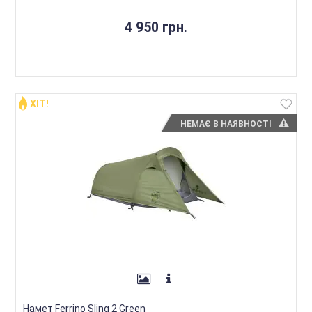
4 950 грн.
ХІТ!
НЕМАЄ В НАЯВНОСТІ
Намет Ferrino Sling 2 Green