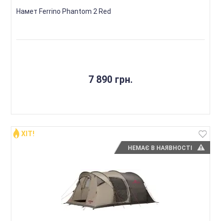
Намет Ferrino Phantom 2 Red
7 890 грн.
ХІТ!
НЕМАЄ В НАЯВНОСТІ