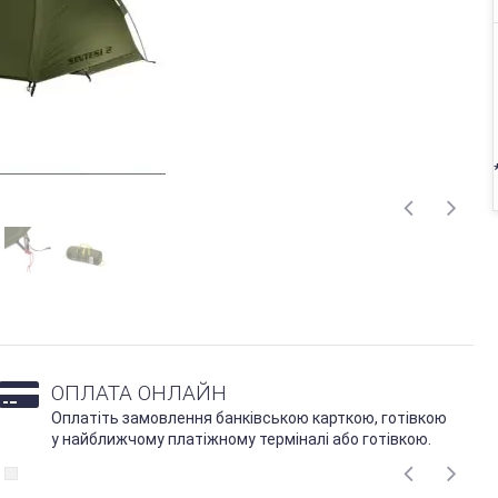
ОПЛАТА ОНЛАЙН
Оплатіть замовлення банківською карткою, готівкою
у найближчому платіжному терміналі або готівкою.