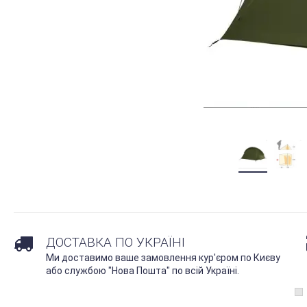
ДОСТАВКА ПО УКРАЇНІ
Ми доставимо ваше замовлення кур'єром по Києву
або службою "Нова Пошта" по всій Україні.