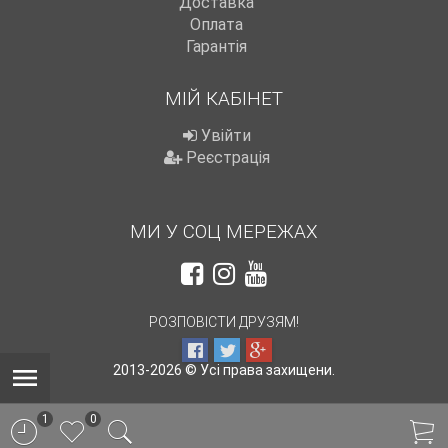
Доставка
Оплата
Гарантія
МІЙ КАБІНЕТ
Увійти
Реєстрація
МИ У СОЦ МЕРЕЖАХ
РОЗПОВІСТИ ДРУЗЯМ!
2013-2026 © Усі права захищени.
1
0