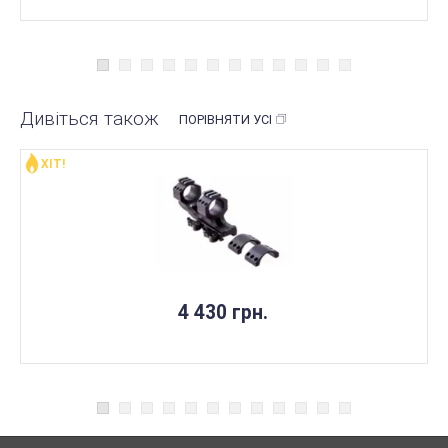
Дивіться також
ПОРІВНЯТИ УСІ
ХІТ!
НЕМАЄ В НАЯВНОСТІ
4 430 грн.