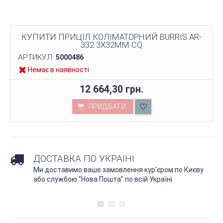
КУПИТИ ПРИЦІЛ КОЛІМАТОРНИЙ BURRIS AR-
332 3X32MM CQ
АРТИКУЛ:
5000486
Немає в наявності
12 664,30 грн.
ПРИДБАТИ
ДОСТАВКА ПО УКРАЇНІ
Ми доставимо ваше замовлення кур'єром по Києву
або службою "Нова Пошта" по всій Україні.