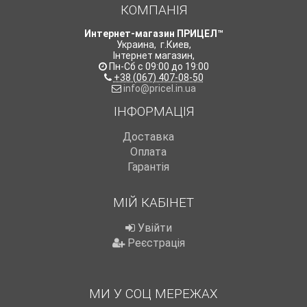
КОМПАНІЯ
Интернет-магазин ПРИЦЕЛ™
Украина
,
г.Киев
,
Інтернет магазин
,
Пн-Сб с 09:00 до 19:00
+38 (067) 407-08-50
info@pricel.in.ua
ІНФОРМАЦІЯ
Доставка
Оплата
Гарантія
МІЙ КАБІНЕТ
Увійти
Реєстрація
МИ У СОЦ МЕРЕЖАХ