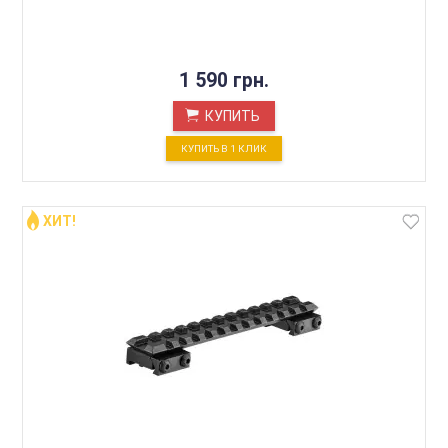
1 590 грн.
КУПИТЬ
КУПИТЬ В 1 КЛИК
ХИТ!