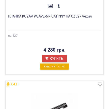
ПЛАНКА KOZAP WEAVER/PICATINNY НА CZ527 Чехия
cz-527
4 280 грн.
КУПИТЬ
КУПИТЬ В 1 КЛИК
ХИТ!