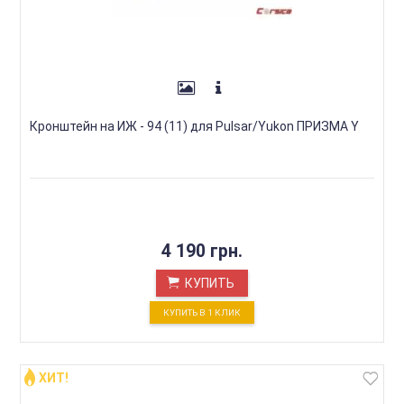
Кронштейн на ИЖ - 94 (11) для Pulsar/Yukon ПРИЗМА Y
4 190 грн.
КУПИТЬ
КУПИТЬ В 1 КЛИК
ХИТ!