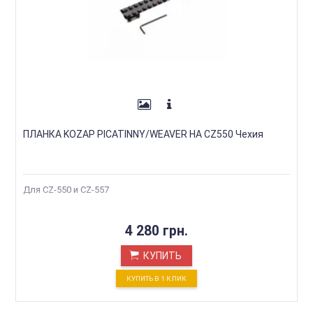
ПЛАНКА KOZAP PICATINNY/WEAVER НА CZ550 Чехия
Для CZ-550 и CZ-557
4 280 грн.
КУПИТЬ
КУПИТЬ В 1 КЛИК