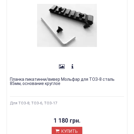
Планка пикатинни/вивер Мольфар для ТОЗ-8 сталь
85мм, основание круглое
Для ТОЗ-8, ТОЗ-6, ТОЗ-17
1 180 грн.
КУПИТЬ