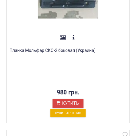
Планка Мольфар СКС-2 боковая (Украина)
980 грн.
КУПИТЬ
КУПИТЬ В 1 КЛИК