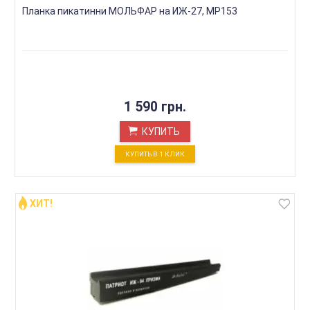
Планка пикатинни МОЛЬФАР на ИЖ-27, МР153
1 590 грн.
КУПИТЬ
КУПИТЬ В 1 КЛИК
ХИТ!