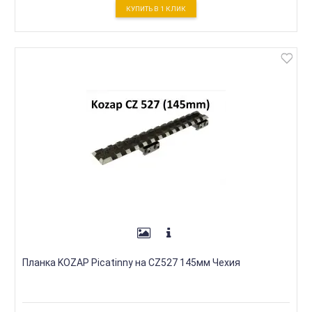
КУПИТЬ В 1 КЛИК
Планка KOZAP Picatinny на CZ527 145мм Чехия