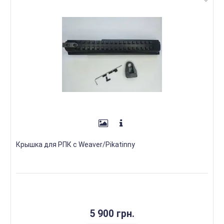
Крышка для РПК с Weaver/Pikatinny
5 900 грн.