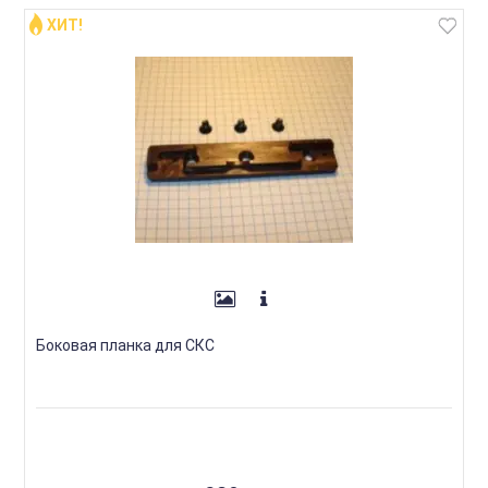
ХИТ!
Боковая планка для СКС