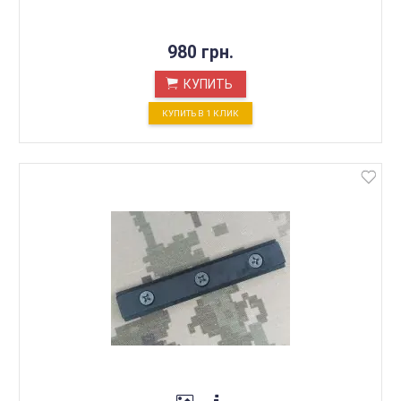
980 грн.
КУПИТЬ
КУПИТЬ В 1 КЛИК