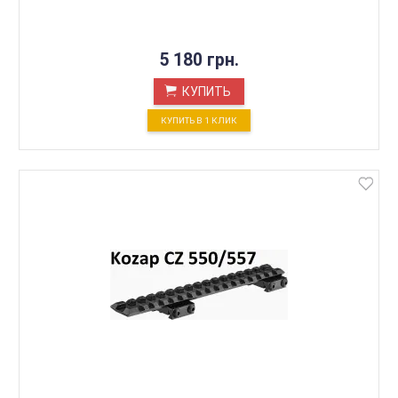
5 180 грн.
КУПИТЬ
КУПИТЬ В 1 КЛИК