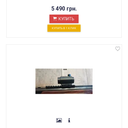
5 490 грн.
КУПИТЬ
КУПИТЬ В 1 КЛИК