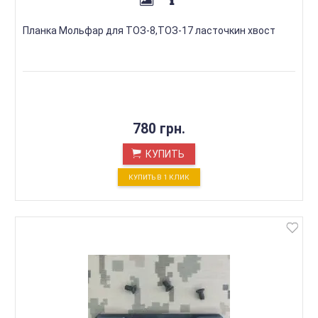
Планка Мольфар для ТОЗ-8,ТОЗ-17 ласточкин хвост
780 грн.
КУПИТЬ
КУПИТЬ В 1 КЛИК