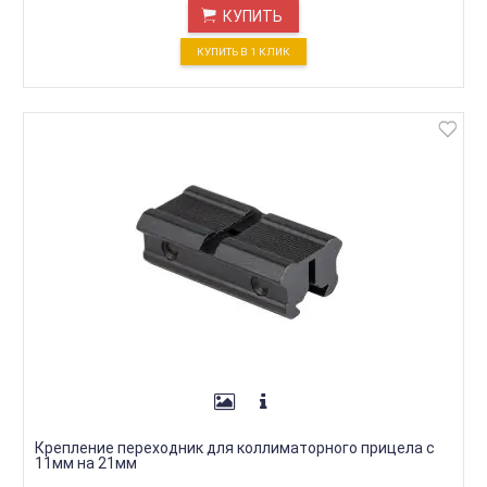
КУПИТЬ
КУПИТЬ В 1 КЛИК
Крепление переходник для коллиматорного прицела с
11мм на 21мм