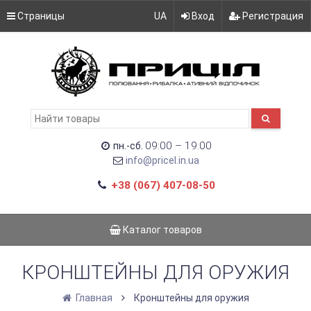
Страницы
UA
Вход
Регистрация
09:00 – 19:00
пн.-сб.
info@pricel.in.ua
+38 (067) 407-08-50
Каталог товаров
КРОНШТЕЙНЫ ДЛЯ ОРУЖИЯ
Главная
Кронштейны для оружия