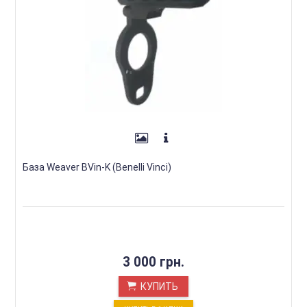
База Weaver BVin-K (Benelli Vinci)
3 000 грн.
КУПИТЬ