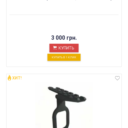
3 000 грн.
КУПИТЬ
КУПИТЬ В 1 КЛИК
ХИТ!