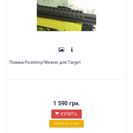
Планка Picatinny/Weaver для Target
1 590 грн.
КУПИТЬ
КУПИТЬ В 1 КЛИК