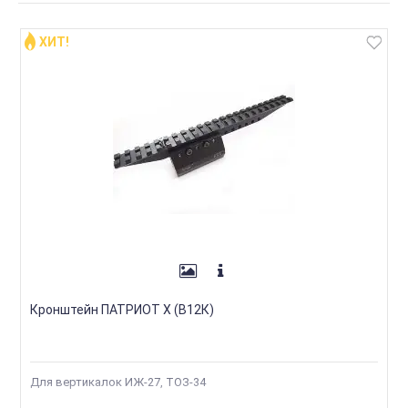
ХИТ!
Кронштейн ПАТРИОТ Х (В12К)
Для вертикалок ИЖ-27, ТОЗ-34