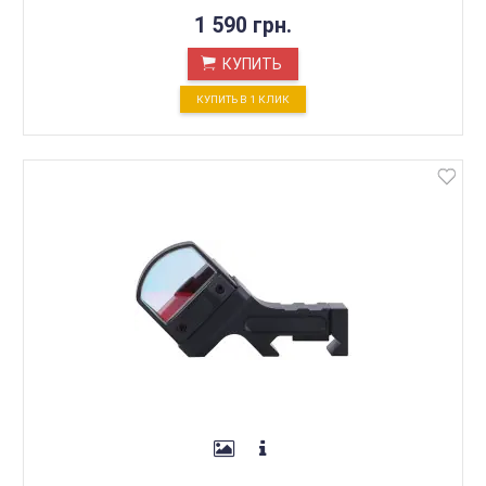
1 590 грн.
КУПИТЬ
КУПИТЬ В 1 КЛИК